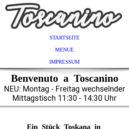
STARTSEITE
MENUE
IMPRESSUM
Benvenuto a Tosca
nino
NEU: Montag - Freitag wechselnder
Mittagstisch 11:30 - 14:30 Uhr
Ein Stück Toskana in