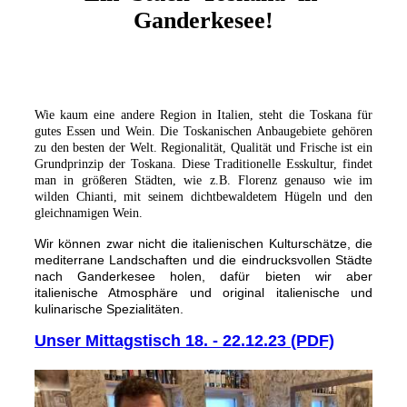
Ganderkesee!
Wie kaum eine andere Region in Italien, steht die Toskana für
gutes Essen und Wein. Die Toskanischen Anbaugebiete gehören
zu den besten der Welt. Regionalität, Qualität und Frische ist ein
Grundprinzip der Toskana. Diese Traditionelle Esskultur, findet
man in größeren Städten, wie z.B. Florenz genauso wie im
wilden Chianti, mit seinem dichtbewaldetem Hügeln und den
gleichnamigen Wein.
Wir können zwar nicht die italienischen Kulturschätze, die
mediterrane Landschaften und die eindrucksvollen Städte
nach Ganderkesee holen, dafür bieten wir aber
italienische Atmosphäre und original italienische und
kulinarische Spezialitäten.
Unser Mittagstisch 18. - 22.12.23 (PDF)