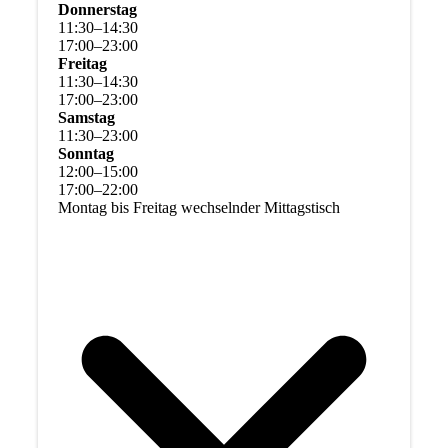
Donnerstag
11
:
30
–
14
:
30
17
:
00
–
23
:
00
Freitag
11
:
30
–
14
:
30
17
:
00
–
23
:
00
Samstag
11
:
30
–
23
:
00
Sonntag
12
:
00
–
15
:
00
17
:
00
–
22
:
00
Montag bis Freitag wechselnder Mittagstisch