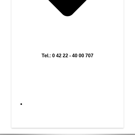
Tel.: 0 42 22 - 40 00 707