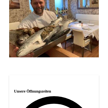
Unsere Öffnungszeiten