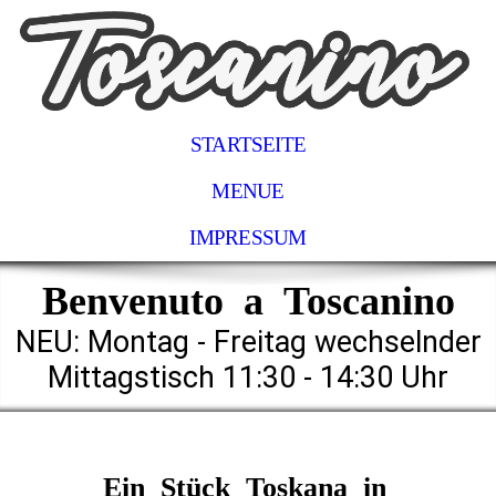
STARTSEITE
MENUE
IMPRESSUM
Benvenuto a Tosca
nino
NEU: Montag - Freitag wechselnder
Mittagstisch 11:30 - 14:30 Uhr
Ein Stück Toskana in