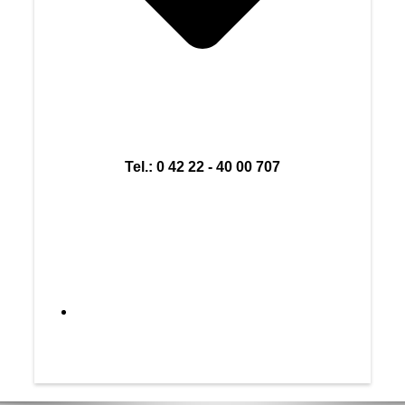
Tel.: 0 42 22 - 40 00 707