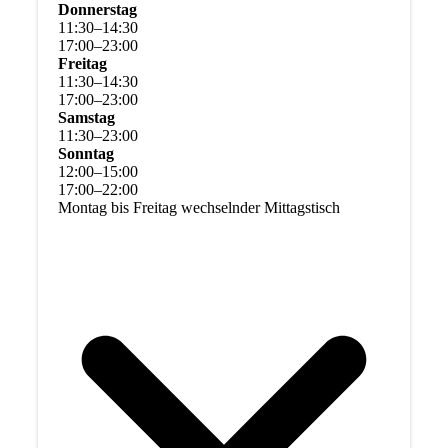
Donnerstag
11
:
30
–
14
:
30
17
:
00
–
23
:
00
Freitag
11
:
30
–
14
:
30
17
:
00
–
23
:
00
Samstag
11
:
30
–
23
:
00
Sonntag
12
:
00
–
15
:
00
17
:
00
–
22
:
00
Montag bis Freitag wechselnder Mittagstisch