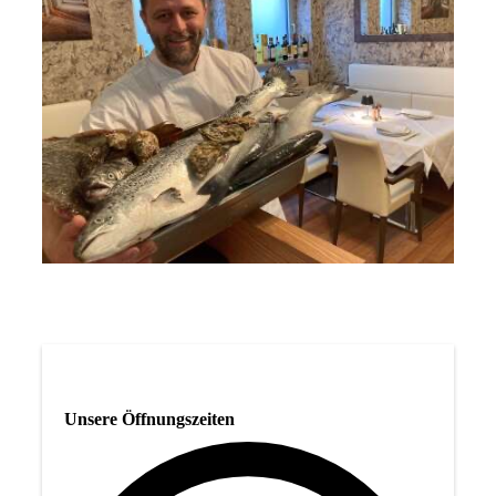
Unsere Öffnungszeiten