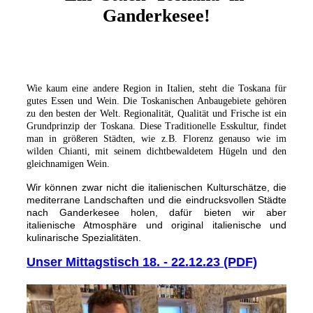
Ganderkesee!
Wie kaum eine andere Region in Italien, steht die Toskana für
gutes Essen und Wein. Die Toskanischen Anbaugebiete gehören
zu den besten der Welt. Regionalität, Qualität und Frische ist ein
Grundprinzip der Toskana. Diese Traditionelle Esskultur, findet
man in größeren Städten, wie z.B. Florenz genauso wie im
wilden Chianti, mit seinem dichtbewaldetem Hügeln und den
gleichnamigen Wein.
Wir können zwar nicht die italienischen Kulturschätze, die
mediterrane Landschaften und die eindrucksvollen Städte
nach Ganderkesee holen, dafür bieten wir aber
italienische Atmosphäre und original italienische und
kulinarische Spezialitäten.
Unser Mittagstisch 18. - 22.12.23 (PDF)